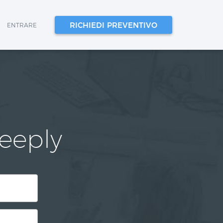
RICHIEDI PREVENTIVO
ENTRARE
Yeeply