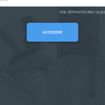
Hai dimenticato la p
ACCEDERE