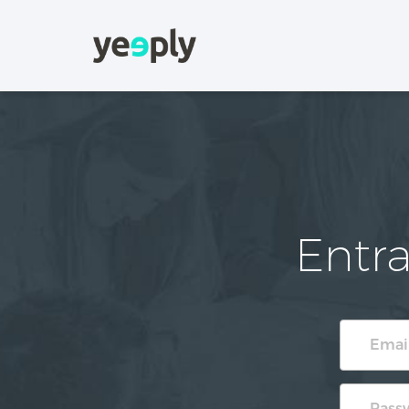
Entra